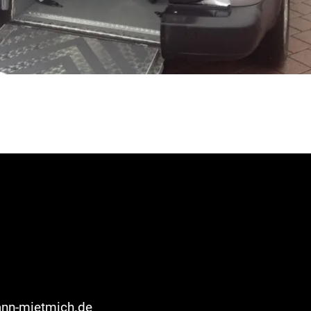
nn-mietmich.de