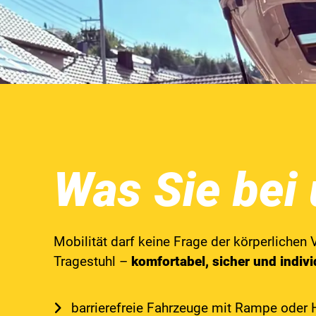
Was Sie bei 
Mobilität darf keine Frage der körperlichen 
Tragestuhl –
komfortabel, sicher und indivi
barrierefreie Fahrzeuge mit Rampe oder