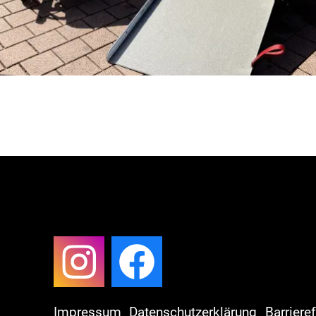
Impressum
Datenschutzerklärung
Barriere