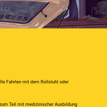
lle Fahrten mit dem Rollstuhl oder
 zum Teil mit medizinischer Ausbildung